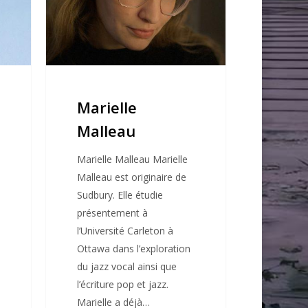
Marielle
Malleau
Marielle Malleau Marielle
Malleau est originaire de
Sudbury. Elle étudie
présentement à
l’Université Carleton à
Ottawa dans l’exploration
du jazz vocal ainsi que
l’écriture pop et jazz.
Marielle a déjà…