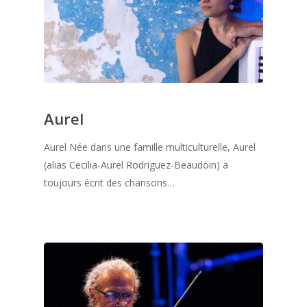
Aurel
Aurel Née dans une famille multiculturelle, Aurel
(alias Cecilia-Aurel Rodriguez-Beaudoin) a
toujours écrit des chansons…