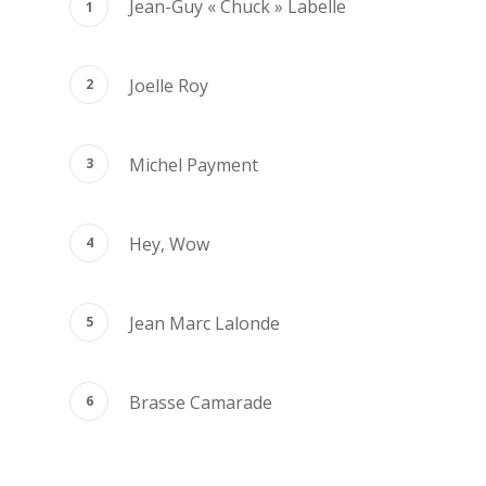
Jean-Guy « Chuck » Labelle
Joelle Roy
Michel Payment
Hey, Wow
Jean Marc Lalonde
Brasse Camarade