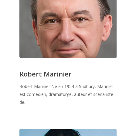
Robert Marinier
Robert Marinier Né en 1954 à Sudbury, Marinier
est comédien, dramaturge, auteur et scénariste
de…