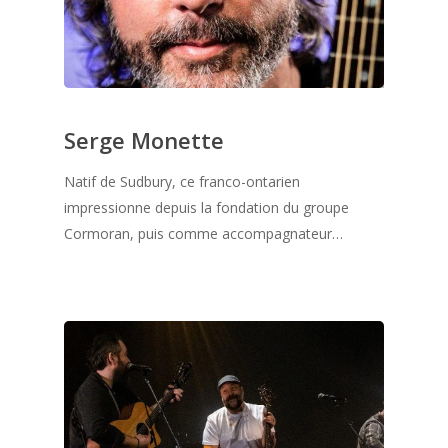
Serge Monette
Natif de Sudbury, ce franco-ontarien
impressionne depuis la fondation du groupe
Cormoran, puis comme accompagnateur…