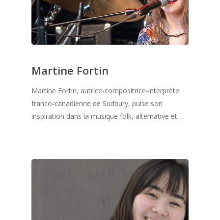
Martine Fortin
Martine Fortin, autrice-compositrice-interprète
franco-canadienne de Sudbury, puise son
inspiration dans la musique folk, alternative et…