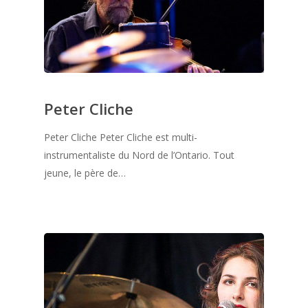
Peter Cliche
Peter Cliche Peter Cliche est multi-
instrumentaliste du Nord de l’Ontario. Tout
jeune, le père de…