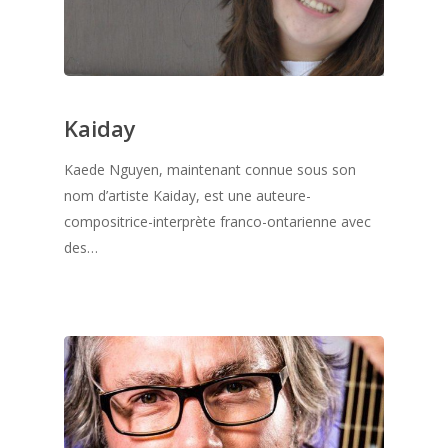
Kaiday
Kaede Nguyen, maintenant connue sous son
nom d’artiste Kaiday, est une auteure-
compositrice-interprète franco-ontarienne avec
des…