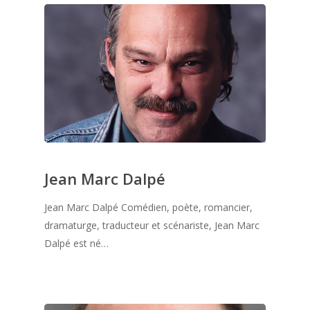
Jean Marc Dalpé
Jean Marc Dalpé Comédien, poète, romancier,
dramaturge, traducteur et scénariste, Jean Marc
Dalpé est né…