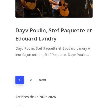
Dayv Poulin, Stef Paquette et
Edouard Landry
Dayv Poulin, Stef Paquette et Edouard Landry À
leur façon unique, Stef Paquette, Dayv Poulin…
1
2
Next
Artistes de La Nuit 2026