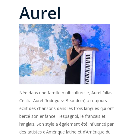
Aurel
Née dans une famille multiculturelle, Aurel (alias
Cecilia-Aurel Rodriguez-Beaudoin) a toujours
écrit des chansons dans les trois langues qui ont
bercé son enfance : l’espagnol, le français et
l’anglais. Son style a également été influencé par
des artistes d’Amérique latine et d’Amérique du