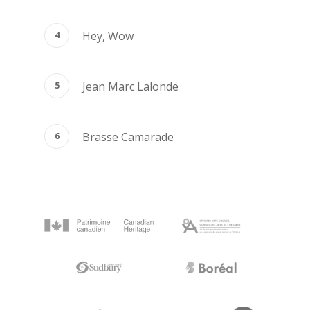
Hey, Wow
Jean Marc Lalonde
Brasse Camarade