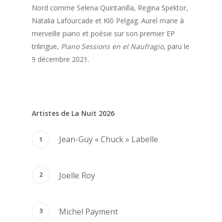
Nord comme Selena Quintanilla, Regina Spektor,
Natalia Lafourcade et Klô Pelgag. Aurel marie à
merveille piano et poésie sur son premier EP
trilingue,
Piano Sessions en el Naufragio
, paru le
9 décembre 2021.
Artistes de La Nuit 2026
Jean-Guy « Chuck » Labelle
Joelle Roy
Michel Payment