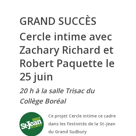
GRAND SUCCÈS
Cercle intime
avec
Zachary Richard et
Robert Paquette le
25 juin
20 h à la salle Trisac du
Collège Boréal
Ce projet Cercle intime ce cadre
dans les festivités de la St-Jean
du Grand Sudbury