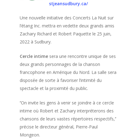
stjeansudbury.ca/
Une nouvelle initiative des Concerts La Nuit sur
l’étang Inc. mettra en vedette deux grands amis
Zachary Richard
et
Robert Paquette
le 25 juin,
2022 à Sudbury.
Cercle intime
sera une rencontre unique de ses
deux grands personnages de la chanson
francophone en Amérique du Nord. La salle sera
disposée de sorte à favoriser l’intimité du
spectacle et la proximité du public.
‘’On invite les gens à venir se joindre à ce cercle
intime où Robert et Zachary interpréterons des
chansons de leurs vastes répertoires respectifs,’’
précise le directeur général, Pierre-Paul
Mongeon.