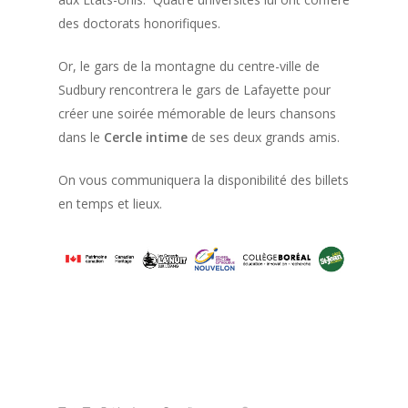
des doctorats honorifiques.
Or, le gars de la montagne du centre-ville de
Sudbury rencontrera le gars de Lafayette pour
créer une soirée mémorable de leurs chansons
dans le
Cercle intime
de ses deux grands amis.
On vous communiquera la disponibilité des billets
en temps et lieux.