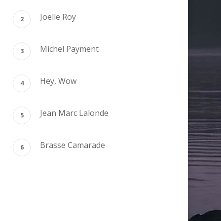
Joelle Roy
Michel Payment
Hey, Wow
Jean Marc Lalonde
Brasse Camarade