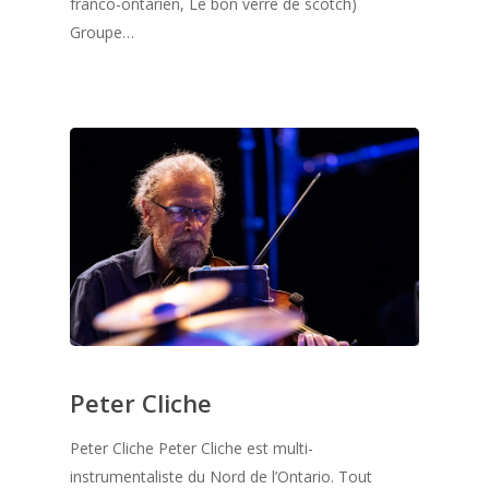
franco-ontarien, Le bon verre de scotch)
Groupe…
Peter Cliche
Peter Cliche Peter Cliche est multi-
instrumentaliste du Nord de l’Ontario. Tout