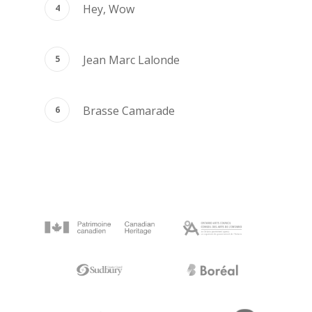
Hey, Wow
Jean Marc Lalonde
Brasse Camarade