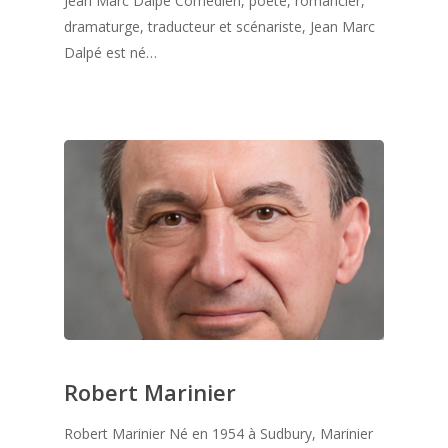
Jean Marc Dalpé Comédien, poète, romancier,
dramaturge, traducteur et scénariste, Jean Marc
Dalpé est né…
Robert Marinier
Robert Marinier Né en 1954 à Sudbury, Marinier