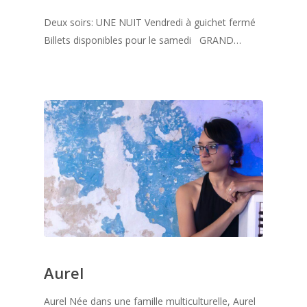
Deux soirs: UNE NUIT Vendredi à guichet fermé
Billets disponibles pour le samedi GRAND…
Aurel
Aurel Née dans une famille multiculturelle, Aurel