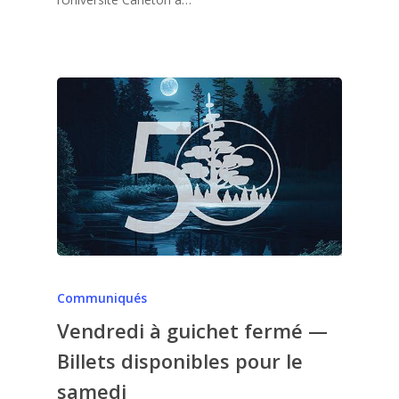
Communiqués
Vendredi à guichet fermé —
Billets disponibles pour le
samedi