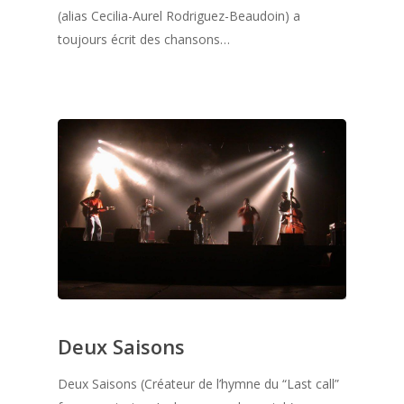
(alias Cecilia-Aurel Rodriguez-Beaudoin) a
toujours écrit des chansons…
Deux Saisons
Deux Saisons (Créateur de l’hymne du “Last call”