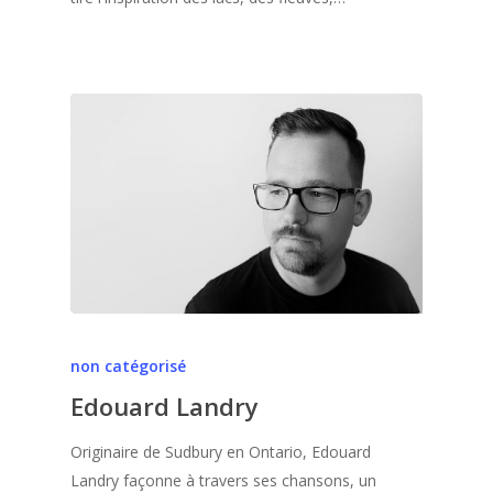
non catégorisé
Edouard Landry
Originaire de Sudbury en Ontario, Edouard
Landry façonne à travers ses chansons, un