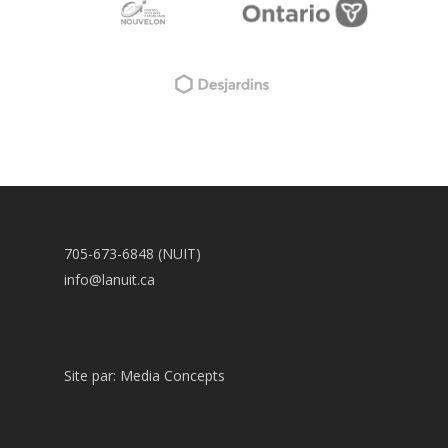
705-673-6848 (NUIT)
info@lanuit.ca
Site par:
Media Concepts