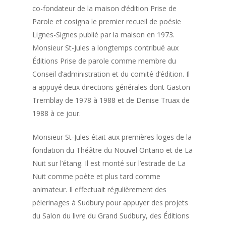
co-fondateur de la maison d’édition Prise de
Parole et cosigna le premier recueil de poésie
Lignes-Signes publié par la maison en 1973.
Monsieur St-Jules a longtemps contribué aux
Éditions Prise de parole comme membre du
Conseil d’administration et du comité d’édition. Il
a appuyé deux directions générales dont Gaston
Tremblay de 1978 à 1988 et de Denise Truax de
1988 à ce jour.
Monsieur St-Jules était aux premières loges de la
fondation du Théâtre du Nouvel Ontario et de La
Nuit sur l’étang. Il est monté sur l’estrade de La
Nuit comme poète et plus tard comme
animateur. Il effectuait régulièrement des
pèlerinages à Sudbury pour appuyer des projets
du Salon du livre du Grand Sudbury, des Éditions