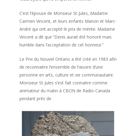
C’est l’épouse de Monsieur St-Jules, Madame
Carmen Vincent, et leurs enfants Manon et Marc-
André qui ont accepté le prix de mérite. Madame
Vincent a dit que ‘’Denis aurait été honoré mais
humble dans l’acceptation de cet honneur.’’
Le Prix du Nouvel Ontario a été créé en 1983 afin
de reconnaitre l’ensemble de l’œuvre d’une
personne en arts, culture et vie communautaire.
Monsieur St-Jules s’est fait connaitre comme
animateur du matin à CBON de Radio-Canada
pendant près de