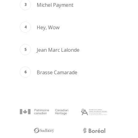
Michel Payment
Hey, Wow
Jean Marc Lalonde
Brasse Camarade