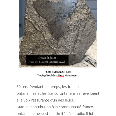
30 ans. Pendant ce temps, les franco-
ontariennes et les franco-ontariens se réveillaient
à la voix rassurante d’un des leurs.
Mais sa contribution à la communauté franco-
ontarienne ne s’est pas limitée à la radio. Il fut