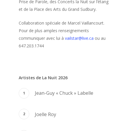
Prise de Parole, des Concerts la Nuit sur l’étang
et de la Place des Arts du Grand Sudbury.
Collaboration spéciale de Marcel Vaillancourt.
Pour de plus amples renseignements
communiquer avec lui à
vailstar@live.ca
ou au
647.203.1744
Artistes de La Nuit 2026
Jean-Guy « Chuck » Labelle
Joelle Roy