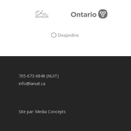
705-673-6848 (NUIT)
info@lanuit.ca
Site par:
Media Concepts