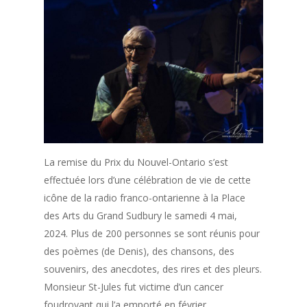
La remise du Prix du Nouvel-Ontario s’est
effectuée lors d’une célébration de vie de cette
icône de la radio franco-ontarienne à la Place
des Arts du Grand Sudbury le samedi 4 mai,
2024. Plus de 200 personnes se sont réunis pour
des poèmes (de Denis), des chansons, des
souvenirs, des anecdotes, des rires et des pleurs.
Monsieur St-Jules fut victime d’un cancer
foudroyant qui l’a emporté en février.