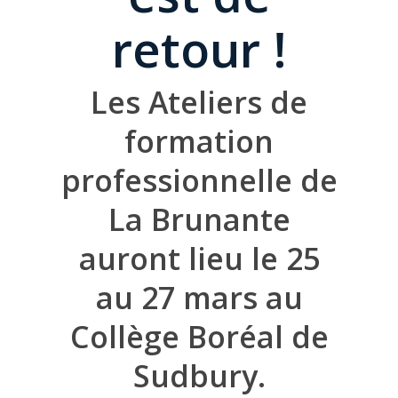
retour !
Les Ateliers de
formation
professionnelle de
La Brunante
auront lieu l
e 25
au 27 mars au
Collège Boréal de
Sudbury
.