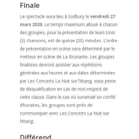
Finale
Le spectacle aura lieu à Sudbury le
vendredi 27
mars 2020
. Le temps maximum alloué à chacun
des groupes, pour la présentation de leurs trois
(3) chansons, est de quinze (20) minutes. L’ordre
de présentation en scène sera déterminé par le
metteur en scène de La Brunante. Les groupes
finalistes devront assister aux répétitions
générales aux heures et aux dates déterminées
par Les Concerts La Nuit sur l’étang, sous peine
de disqualification en cas de non-respect de
cette clause. Dans le cas où survenait un conflit
d’horaires, les groupes sont priés de
communiquer avec Les Concerts La Nuit sur
l’étang.
Différend