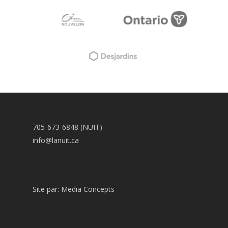
705-673-6848 (NUIT)
info@lanuit.ca
Site par:
Media Concepts