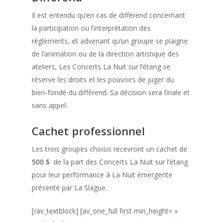
Il est entendu qu’en cas de différend concernant
la participation ou l’interprétation des
règlements, et advenant qu’un groupe se plaigne
de l’animation ou de la direction artistique des
ateliers, Les Concerts La Nuit sur l’étang se
réserve les droits et les pouvoirs de juger du
bien-fondé du différend. Sa décision sera finale et
sans appel.
Cachet professionnel
Les trois groupes choisis recevront un cachet de
500 $
de la part des Concerts La Nuit sur l’étang
pour leur performance à La Nuit émergente
présenté par La Slague.
[/av_textblock] [av_one_full first min_height= »