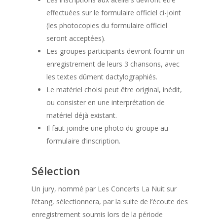
effectuées sur le formulaire officiel ci-joint
(les photocopies du formulaire officiel
seront acceptées).
Les groupes participants devront fournir un
enregistrement de leurs 3 chansons, avec
les textes dûment dactylographiés.
Le matériel choisi peut être original, inédit,
ou consister en une interprétation de
matériel déjà existant.
Il faut joindre une photo du groupe au
formulaire d’inscription.
Sélection
Un jury, nommé par Les Concerts La Nuit sur
l’étang, sélectionnera, par la suite de l’écoute des
enregistrement soumis lors de la période