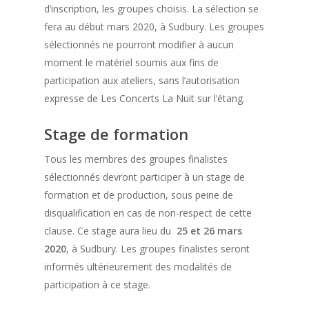
d’inscription, les groupes choisis. La sélection se
fera au début mars 2020, à Sudbury. Les groupes
sélectionnés ne pourront modifier à aucun
moment le matériel soumis aux fins de
participation aux ateliers, sans l’autorisation
expresse de Les Concerts La Nuit sur l’étang.
Stage de formation
Tous les membres des groupes finalistes
sélectionnés devront participer à un stage de
formation et de production, sous peine de
disqualification en cas de non-respect de cette
clause. Ce stage aura lieu du
25 et 26 mars
2020
, à Sudbury. Les groupes finalistes seront
informés ultérieurement des modalités de
participation à ce stage.