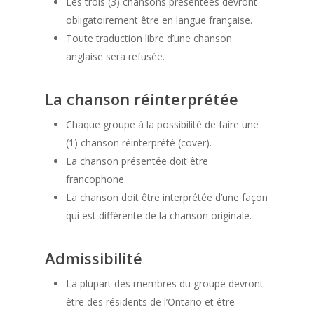
Les trois (3) chansons présentées devront
obligatoirement être en langue française.
Toute traduction libre d’une chanson
anglaise sera refusée.
La chanson réinterprétée
Chaque groupe à la possibilité de faire une
(1) chanson réinterprété (cover).
La chanson présentée doit être
francophone.
La chanson doit être interprétée d’une façon
qui est différente de la chanson originale.
Admissibilité
La plupart des membres du groupe devront
être des résidents de l’Ontario et être