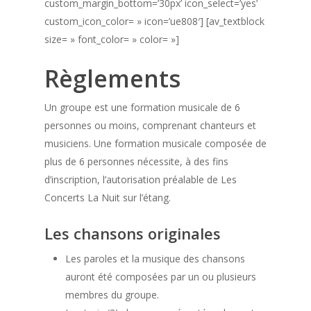
custom_margin_bottom=’30px’ icon_select=’yes’
custom_icon_color= » icon=’ue808′] [av_textblock
size= » font_color= » color= »]
Règlements
Un groupe est une formation musicale de 6
personnes ou moins, comprenant chanteurs et
musiciens. Une formation musicale composée de
plus de 6 personnes nécessite, à des fins
d’inscription, l’autorisation préalable de Les
Concerts La Nuit sur l’étang.
Les chansons originales
Les paroles et la musique des chansons
auront été composées par un ou plusieurs
membres du groupe.