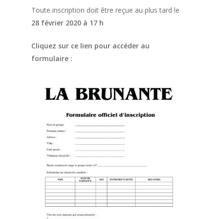
Toute inscription doit être reçue au plus tard le
28 février 2020 à 17 h
Cliquez sur ce lien pour accéder au
formulaire :